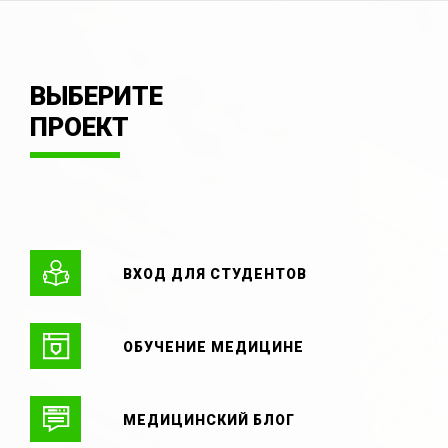
ВЫБЕРИТЕ
ПРОЕКТ
ВХОД ДЛЯ СТУДЕНТОВ
ОБУЧЕНИЕ МЕДИЦИНЕ
МЕДИЦИНСКИЙ БЛОГ