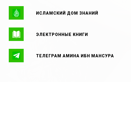
ИСЛАМСКИЙ ДОМ ЗНАНИЙ
ЭЛЕКТРОННЫЕ КНИГИ
ТЕЛЕГРАМ АМИНА ИБН МАНСУРА